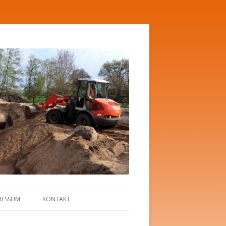
RESSUM
KONTAKT
FORMULAR