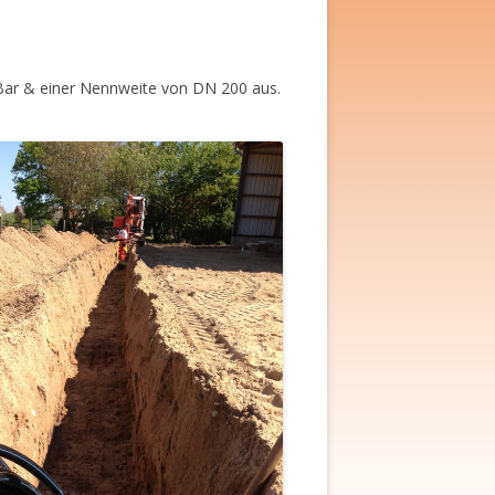
 Bar & einer Nennweite von DN 200 aus.